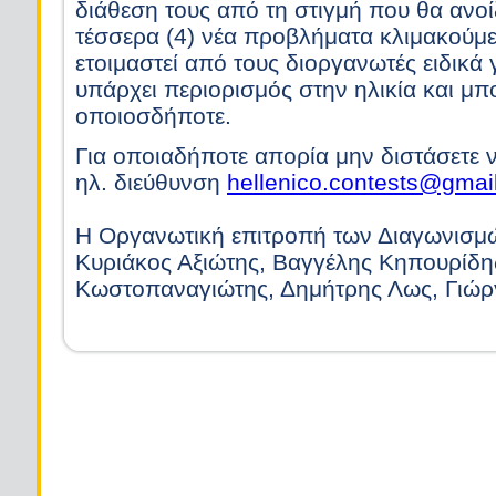
διάθεση τους από τη στιγμή που θα ανο
τέσσερα (4) νέα προβλήματα κλιμακούμε
ετοιμαστεί από τους διοργανωτές ειδικά 
υπάρχει περιορισμός στην ηλικία και μπ
οποιοσδήποτε.
Για οποιαδήποτε απορία μην διστάσετε ν
ηλ. διεύθυνση
hellenico.contests@gmai
Η Οργανωτική επιτροπή των Διαγωνισμ
Κυριάκος Αξιώτης, Βαγγέλης Κηπουρίδη
Κωστοπαναγιώτης, Δημήτρης Λως, Γιώρ