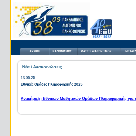
ΑΡΧΙΚΗ
ΚΑΝΟΝΙΣΜΟΣ
ΦΑΣΕΙΣ ΔΙΑΓΩΝΙΣΜΟΥ
ΜΕΤΑΓΛ
Νέα / Ανακοινώσεις
13.05.25
Εθνικές Ομάδες Πληροφορικής 2025
Ανακήρυξη Εθνικών Μαθητικών Ομάδων Πληροφορικής για τ